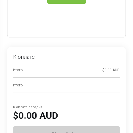
К оплате
Итого
$0.00 AUD
Итого
К оплате сегодня
$0.00 AUD