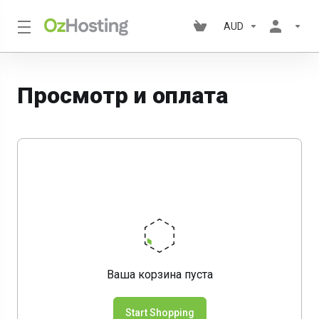
AUD
Просмотр и оплата
Ваша корзина пуста
Start Shopping