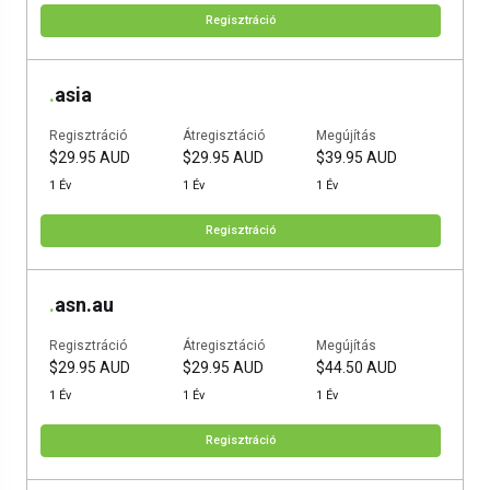
Regisztráció
.
asia
Regisztráció
Átregisztáció
Megújítás
$29.95 AUD
$29.95 AUD
$39.95 AUD
1 Év
1 Év
1 Év
Regisztráció
.
asn.au
Regisztráció
Átregisztáció
Megújítás
$29.95 AUD
$29.95 AUD
$44.50 AUD
1 Év
1 Év
1 Év
Regisztráció