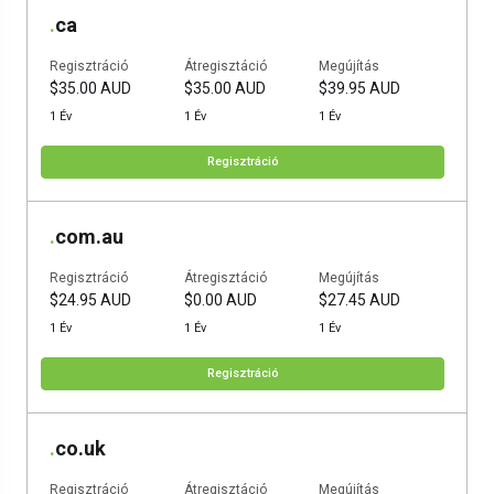
.
ca
Regisztráció
Átregisztáció
Megújítás
$35.00 AUD
$35.00 AUD
$39.95 AUD
1 Év
1 Év
1 Év
Regisztráció
.
com.au
Regisztráció
Átregisztáció
Megújítás
$24.95 AUD
$0.00 AUD
$27.45 AUD
1 Év
1 Év
1 Év
Regisztráció
.
co.uk
Regisztráció
Átregisztáció
Megújítás