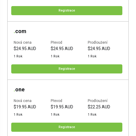
Registrace
.
com
Nová cena
Převod
Prodloužení
$24.95 AUD
$24.95 AUD
$24.95 AUD
1 Rok
1 Rok
1 Rok
Registrace
.
one
Nová cena
Převod
Prodloužení
$19.95 AUD
$19.95 AUD
$22.25 AUD
1 Rok
1 Rok
1 Rok
Registrace