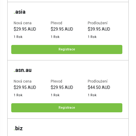
.
asia
Nová cena
Převod
Prodloužení
$29.95 AUD
$29.95 AUD
$39.95 AUD
1 Rok
1 Rok
1 Rok
Registrace
.
asn.au
Nová cena
Převod
Prodloužení
$29.95 AUD
$29.95 AUD
$44.50 AUD
1 Rok
1 Rok
1 Rok
Registrace
.
biz