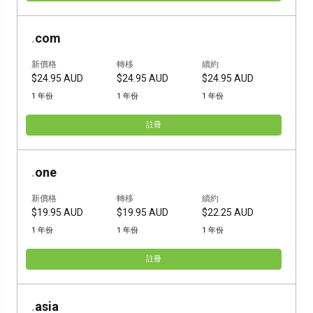
.
com
新價格
轉移
續約
$24.95 AUD
$24.95 AUD
$24.95 AUD
1 年份
1 年份
1 年份
註冊
.
one
新價格
轉移
續約
$19.95 AUD
$19.95 AUD
$22.25 AUD
1 年份
1 年份
1 年份
註冊
.
asia