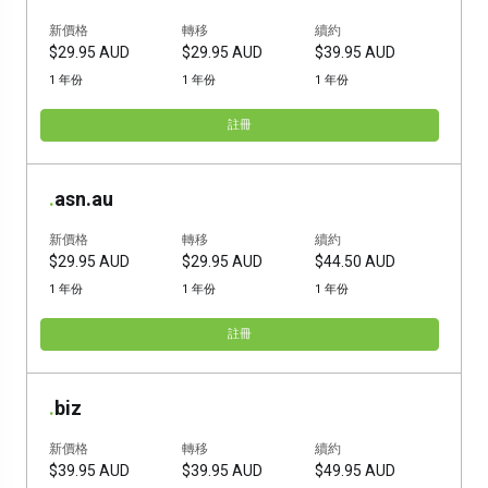
新價格
轉移
續約
$29.95 AUD
$29.95 AUD
$39.95 AUD
1 年份
1 年份
1 年份
註冊
.
asn.au
新價格
轉移
續約
$29.95 AUD
$29.95 AUD
$44.50 AUD
1 年份
1 年份
1 年份
註冊
.
biz
新價格
轉移
續約
$39.95 AUD
$39.95 AUD
$49.95 AUD