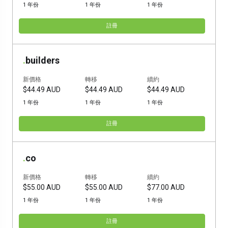
1 年份
1 年份
1 年份
註冊
.
builders
新價格
轉移
續約
$44.49 AUD
$44.49 AUD
$44.49 AUD
1 年份
1 年份
1 年份
註冊
.
co
新價格
轉移
續約
$55.00 AUD
$55.00 AUD
$77.00 AUD
1 年份
1 年份
1 年份
註冊