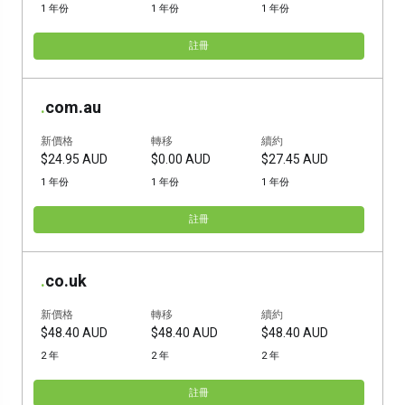
1 年份
1 年份
1 年份
註冊
.
com.au
新價格
轉移
續約
$24.95 AUD
$0.00 AUD
$27.45 AUD
1 年份
1 年份
1 年份
註冊
.
co.uk
新價格
轉移
續約
$48.40 AUD
$48.40 AUD
$48.40 AUD
2 年
2 年
2 年
註冊