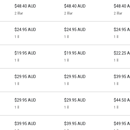
$48.40 AUD
$48.40 AUD
$48.40 
2 İllər
2 İllər
2 İllər
$24.95 AUD
$24.95 AUD
$24.95 
1 İl
1 İl
1 İl
$19.95 AUD
$19.95 AUD
$22.25 
1 İl
1 İl
1 İl
$29.95 AUD
$29.95 AUD
$39.95 
1 İl
1 İl
1 İl
$29.95 AUD
$29.95 AUD
$44.50 
1 İl
1 İl
1 İl
$39.95 AUD
$39.95 AUD
$49.95 