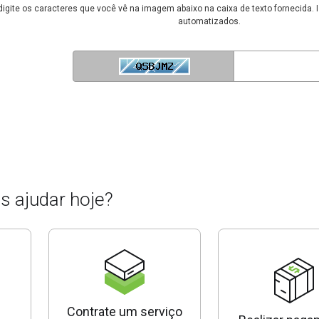
 digite os caracteres que você vê na imagem abaixo na caixa de texto fornecida. 
automatizados.
Enter
 ajudar hoje?
Contrate um serviço