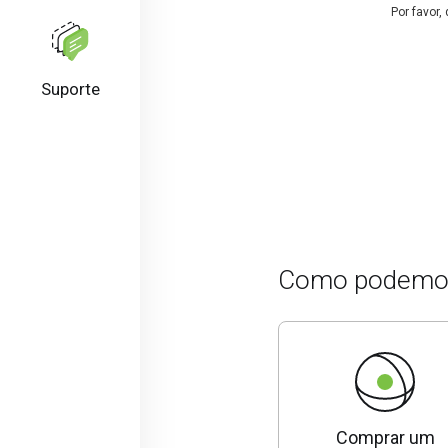
Por favor,
Suporte
Como podemos
Comprar um