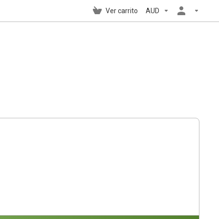
Ver carrito
AUD