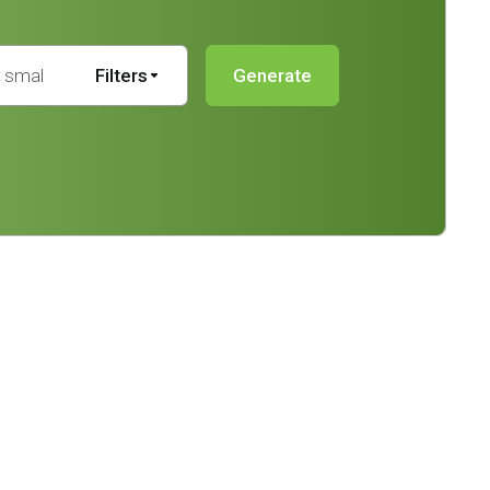
Filters
Generate