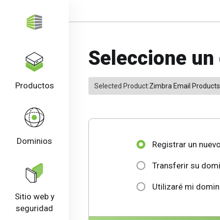
Seleccione un 
Productos
Selected Product:
Zimbra Email Products
Dominios
Registrar un nuev
Transferir su dom
Utilizaré mi domin
Sitio web y
seguridad