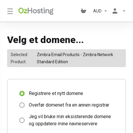
AUD
Velg et domene...
Selected
Zimbra Email Products - Zimbra Network
Product:
Standard Edition
Registrere et nytt domene
Overfør domenet fra en annen registrar
Jeg vil bruke min eksisterende domene
og oppdatere mine navneservere