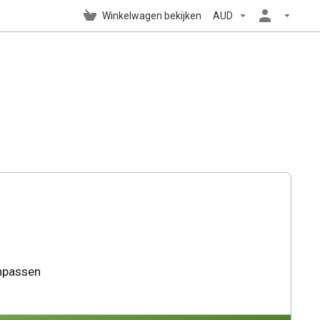
Winkelwagen bekijken
AUD
anpassen