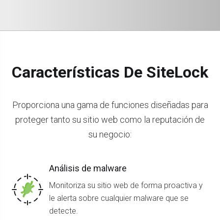
Características De SiteLock
Proporciona una gama de funciones diseñadas para
proteger tanto su sitio web como la reputación de
su negocio:
Análisis de malware
Monitoriza su sitio web de forma proactiva y
le alerta sobre cualquier malware que se
detecte.