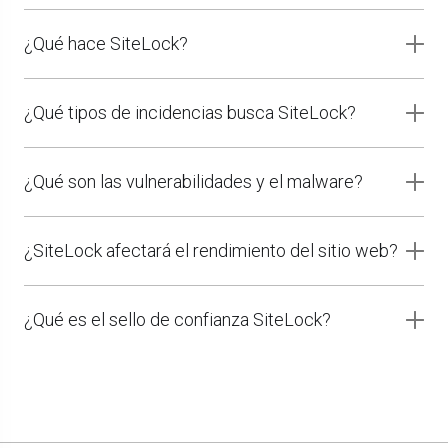
¿Qué hace SiteLock?
¿Qué tipos de incidencias busca SiteLock?
¿Qué son las vulnerabilidades y el malware?
¿SiteLock afectará el rendimiento del sitio web?
¿Qué es el sello de confianza SiteLock?