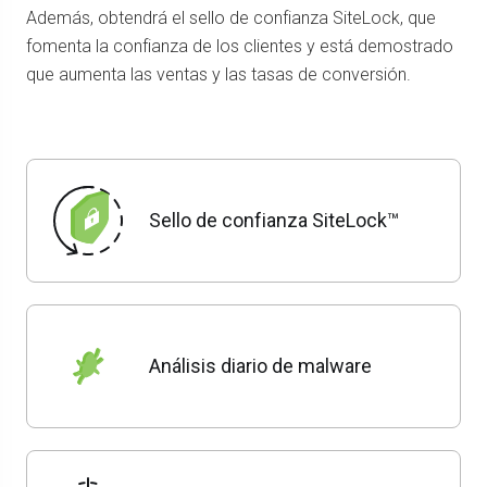
Además, obtendrá el sello de confianza SiteLock, que
fomenta la confianza de los clientes y está demostrado
que aumenta las ventas y las tasas de conversión.
Sello de confianza SiteLock™
Análisis diario de malware