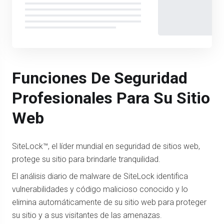
Funciones De Seguridad
Profesionales Para Su Sitio
Web
SiteLock™, el líder mundial en seguridad de sitios web,
protege su sitio para brindarle tranquilidad.
El análisis diario de malware de SiteLock identifica
vulnerabilidades y código malicioso conocido y lo
elimina automáticamente de su sitio web para proteger
su sitio y a sus visitantes de las amenazas.