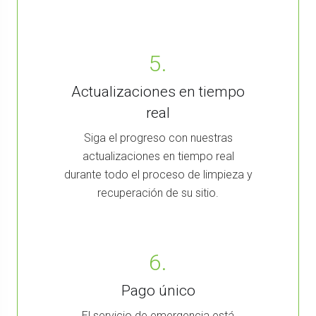
5.
Actualizaciones en tiempo
real
Siga el progreso con nuestras
actualizaciones en tiempo real
durante todo el proceso de limpieza y
recuperación de su sitio.
6.
Pago único
El servicio de emergencia está