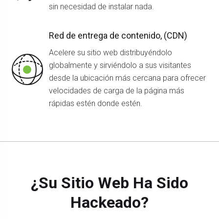
sin necesidad de instalar nada.
Red de entrega de contenido, (CDN)
Acelere su sitio web distribuyéndolo
globalmente y sirviéndolo a sus visitantes
desde la ubicación más cercana para ofrecer
velocidades de carga de la página más
rápidas estén donde estén.
¿Su Sitio Web Ha Sido
Hackeado?