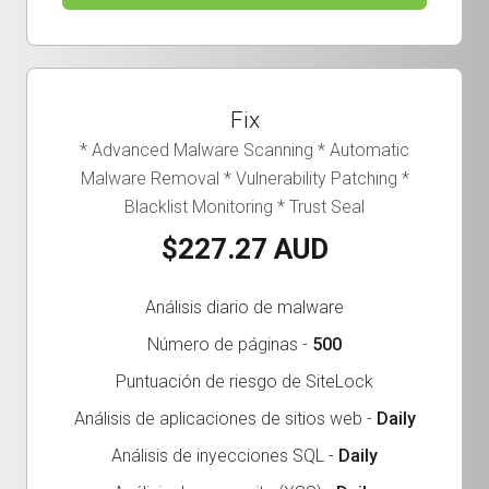
Fix
* Advanced Malware Scanning * Automatic
Malware Removal * Vulnerability Patching *
Blacklist Monitoring * Trust Seal
$227.27 AUD
Análisis diario de malware
Número de páginas -
500
Puntuación de riesgo de SiteLock
Análisis de aplicaciones de sitios web -
Daily
Análisis de inyecciones SQL -
Daily