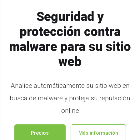
Seguridad y
protección contra
malware para su sitio
web
Analice automáticamente su sitio web en
busca de malware y proteja su reputación
online
Precios
Más información