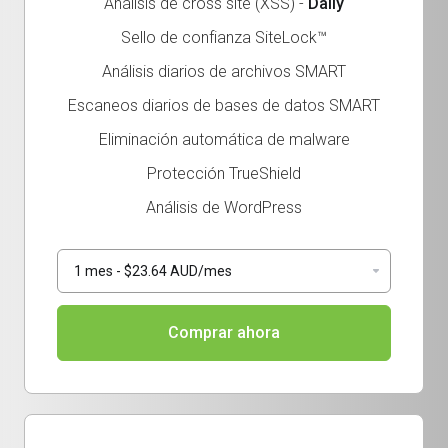
Análisis de cross site (XSS) -
Daily
Sello de confianza SiteLock™
Análisis diarios de archivos SMART
Escaneos diarios de bases de datos SMART
Eliminación automática de malware
Protección TrueShield
Análisis de WordPress
Comprar ahora