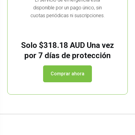
disponible por un pago único, sin
cuotas periódicas ni suscripciones.
Solo
$318.18 AUD Una vez
por 7 días de protección
Comprar ahora