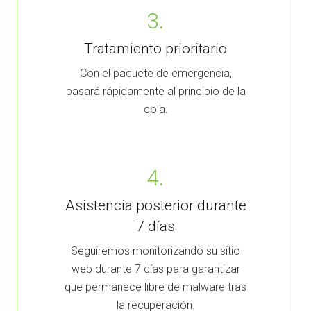
3.
Tratamiento prioritario
Con el paquete de emergencia,
pasará rápidamente al principio de la
cola.
4.
Asistencia posterior durante
7 días
Seguiremos monitorizando su sitio
web durante 7 días para garantizar
que permanece libre de malware tras
la recuperación.