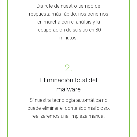
Disfrute de nuestro tiempo de
respuesta más rápido: nos ponemos
en marcha con el análisis y la
recuperación de su sitio en 30
minutos.
2.
Eliminación total del
malware
Si nuestra tecnología automática no
puede eliminar el contenido malicioso,
realizaremos una limpieza manual.