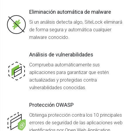
Eliminación automática de malware
Si un análisis detecta algo, SiteLock eliminará
de forma segura y automática cualquier
malware conocido.
Análisis de vulnerabilidades
Comprueba automáticamente sus
aplicaciones para garantizar que estén
actualizadas y protegidas contra
vulnerabilidades conocidas.
Protección OWASP
Obtenga protección contra los 10 principales
errores de seguridad de las aplicaciones web
identificados por Open Web Application