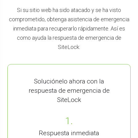
Si su sitio web ha sido atacado y se ha visto
comprometido, obtenga asistencia de emergencia
inmediata para recuperarlo rápidamente. Así es
como ayuda la respuesta de emergencia de
SiteLock:
Soluciónelo ahora con la
respuesta de emergencia de
SiteLock
1.
Respuesta inmediata