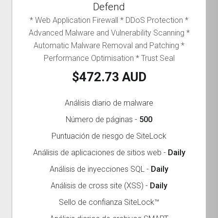
Defend
* Web Application Firewall * DDoS Protection *
Advanced Malware and Vulnerability Scanning *
Automatic Malware Removal and Patching *
Performance Optimisation * Trust Seal
$472.73 AUD
Análisis diario de malware
Número de páginas -
500
Puntuación de riesgo de SiteLock
Análisis de aplicaciones de sitios web -
Daily
Análisis de inyecciones SQL -
Daily
Análisis de cross site (XSS) -
Daily
Sello de confianza SiteLock™