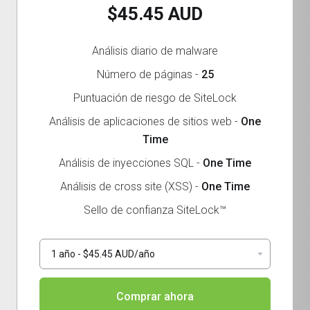
$45.45 AUD
Análisis diario de malware
Número de páginas -
25
Puntuación de riesgo de SiteLock
Análisis de aplicaciones de sitios web -
One
Time
Análisis de inyecciones SQL -
One Time
Análisis de cross site (XSS) -
One Time
Sello de confianza SiteLock™
Comprar ahora