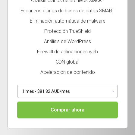
Análisis diarios de archivos SMART
Escaneos diarios de bases de datos SMART
Eliminación automática de malware
Protección TrueShield
Análisis de WordPress
Firewall de aplicaciones web
CDN global
Aceleración de contenido
Comprar ahora