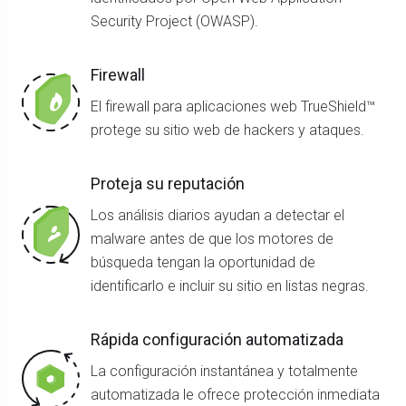
Security Project (OWASP).
Firewall
El firewall para aplicaciones web TrueShield™
protege su sitio web de hackers y ataques.
Proteja su reputación
Los análisis diarios ayudan a detectar el
malware antes de que los motores de
búsqueda tengan la oportunidad de
identificarlo e incluir su sitio en listas negras.
Rápida configuración automatizada
La configuración instantánea y totalmente
automatizada le ofrece protección inmediata