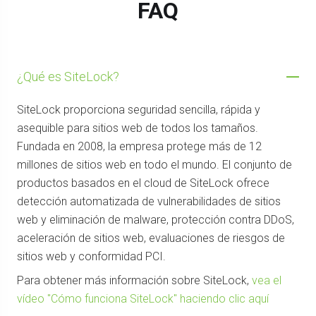
FAQ
¿Qué es SiteLock?
SiteLock proporciona seguridad sencilla, rápida y
asequible para sitios web de todos los tamaños.
Fundada en 2008, la empresa protege más de 12
millones de sitios web en todo el mundo. El conjunto de
productos basados en el cloud de SiteLock ofrece
detección automatizada de vulnerabilidades de sitios
web y eliminación de malware, protección contra DDoS,
aceleración de sitios web, evaluaciones de riesgos de
sitios web y conformidad PCI.
Para obtener más información sobre SiteLock,
vea el
vídeo "Cómo funciona SiteLock" haciendo clic aquí