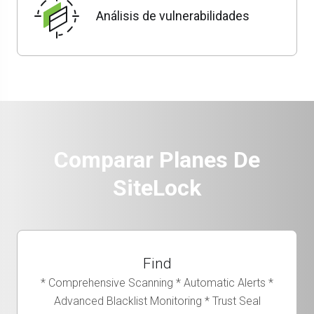
Análisis de vulnerabilidades
Comparar Planes De
SiteLock
Find
* Comprehensive Scanning * Automatic Alerts *
Advanced Blacklist Monitoring * Trust Seal