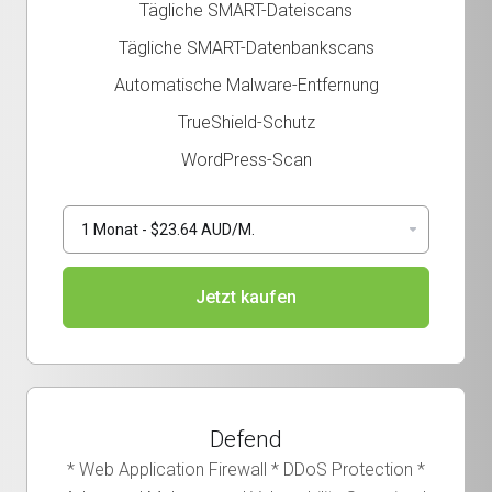
Tägliche SMART-Dateiscans
Tägliche SMART-Datenbankscans
Automatische Malware-Entfernung
TrueShield-Schutz
WordPress-Scan
Jetzt kaufen
Defend
* Web Application Firewall * DDoS Protection *