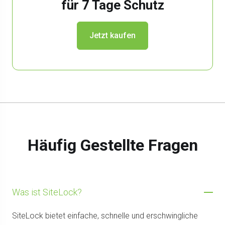
für 7 Tage Schutz
Jetzt kaufen
Häufig Gestellte Fragen
Was ist SiteLock?
SiteLock bietet einfache, schnelle und erschwingliche