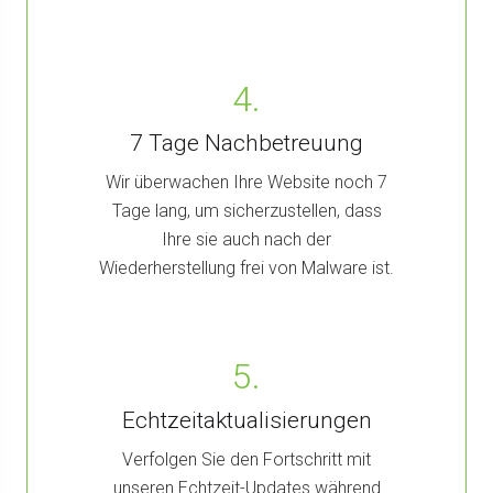
4.
7 Tage Nachbetreuung
Wir überwachen Ihre Website noch 7
Tage lang, um sicherzustellen, dass
Ihre sie auch nach der
Wiederherstellung frei von Malware ist.
5.
Echtzeitaktualisierungen
Verfolgen Sie den Fortschritt mit
unseren Echtzeit-Updates während