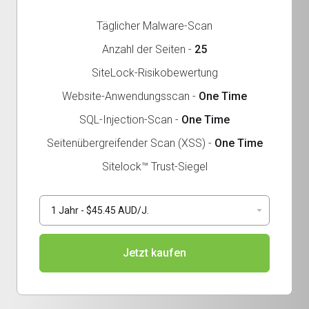
Täglicher Malware-Scan
Anzahl der Seiten -
25
SiteLock-Risikobewertung
Website-Anwendungsscan -
One Time
SQL-Injection-Scan -
One Time
Seitenübergreifender Scan (XSS) -
One Time
Sitelock™ Trust-Siegel
Jetzt kaufen