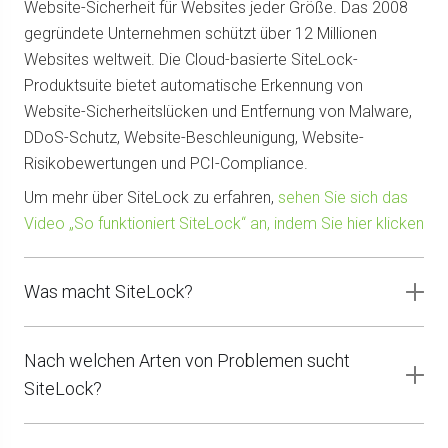
Website-Sicherheit für Websites jeder Größe. Das 2008
gegründete Unternehmen schützt über 12 Millionen
Websites weltweit. Die Cloud-basierte SiteLock-
Produktsuite bietet automatische Erkennung von
Website-Sicherheitslücken und Entfernung von Malware,
DDoS-Schutz, Website-Beschleunigung, Website-
Risikobewertungen und PCI-Compliance.
Um mehr über SiteLock zu erfahren,
sehen Sie sich das
Video „So funktioniert SiteLock“ an, indem Sie hier klicken
Was macht SiteLock?
Nach welchen Arten von Problemen sucht
SiteLock?