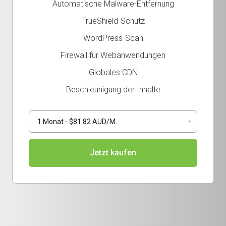
Automatische Malware-Entfernung
TrueShield-Schutz
WordPress-Scan
Firewall für Webanwendungen
Globales CDN
Beschleunigung der Inhalte
Jetzt kaufen