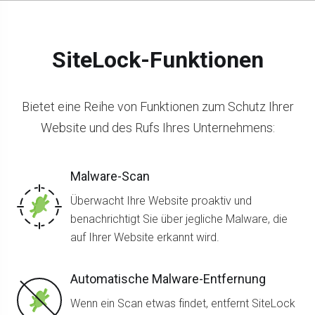
SiteLock-Funktionen
Bietet eine Reihe von Funktionen zum Schutz Ihrer
Website und des Rufs Ihres Unternehmens:
Malware-Scan
Überwacht Ihre Website proaktiv und
benachrichtigt Sie über jegliche Malware, die
auf Ihrer Website erkannt wird.
Automatische Malware-Entfernung
Wenn ein Scan etwas findet, entfernt SiteLock