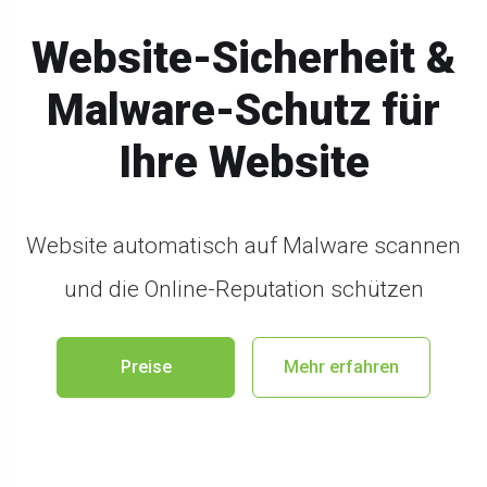
Website-Sicherheit &
Malware-Schutz für
Ihre Website
Website automatisch auf Malware scannen
und die Online-Reputation schützen
Preise
Mehr erfahren