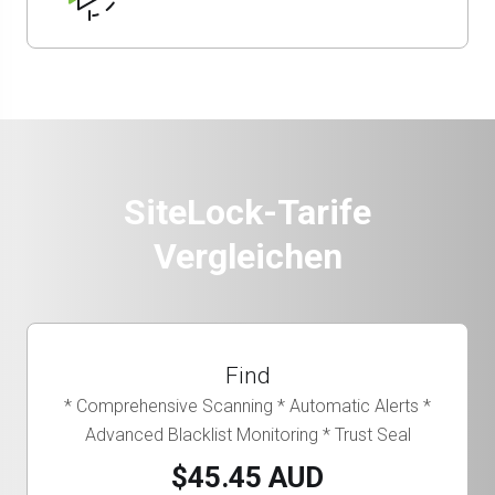
SiteLock-Tarife
Vergleichen
Find
* Comprehensive Scanning * Automatic Alerts *
Advanced Blacklist Monitoring * Trust Seal
$45.45 AUD