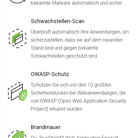
bekannte Malware automatisch und sicher.
Schwachstellen-Scan
Überprüft automatisch Ihre Anwendungen, um
sicherzustellen, dass sie auf dem neuesten
Stand sind und gegen bekannte
Schwachstellen geschützt sind.
OWASP-Schutz
Schützen Sie sich vor den 10 größten
Sicherheitslücken bei Webanwendungen, die
von OWASP (Open Web Application Security
Project) erkannt wurden.
Brandmauer
Die TrueShield™ Web Application Firewall