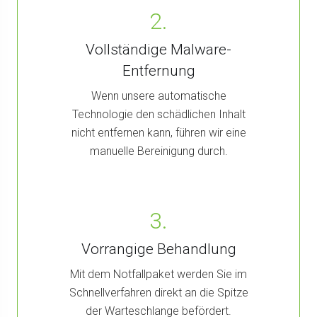
2.
Vollständige Malware-
Entfernung
Wenn unsere automatische
Technologie den schädlichen Inhalt
nicht entfernen kann, führen wir eine
manuelle Bereinigung durch.
3.
Vorrangige Behandlung
Mit dem Notfallpaket werden Sie im
Schnellverfahren direkt an die Spitze
der Warteschlange befördert.