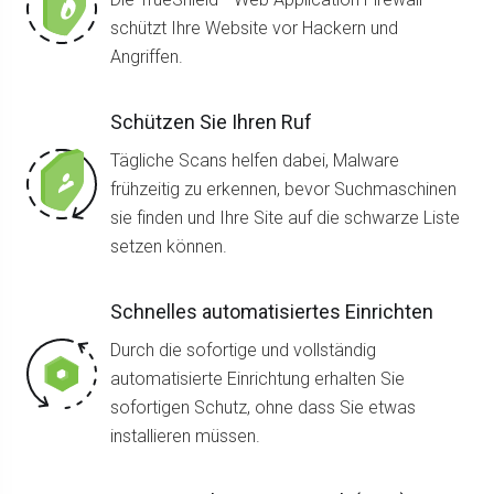
schützt Ihre Website vor Hackern und
Angriffen.
Schützen Sie Ihren Ruf
Tägliche Scans helfen dabei, Malware
frühzeitig zu erkennen, bevor Suchmaschinen
sie finden und Ihre Site auf die schwarze Liste
setzen können.
Schnelles automatisiertes Einrichten
Durch die sofortige und vollständig
automatisierte Einrichtung erhalten Sie
sofortigen Schutz, ohne dass Sie etwas
installieren müssen.