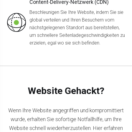
Content-Delivery-Netzwerk (CDN)
Beschleunigen Sie Ihre Website, indem Sie sie
global verteilen und Ihren Besuchern vom
nächstgelegenen Standort aus bereitstellen,
um schnellere Seitenladegeschwindigkeiten zu
erzielen, egal wo sie sich befinden.
Website Gehackt?
Wenn Ihre Website angegriffen und kompromittiert
wurde, erhalten Sie sofortige Notfallhilfe, um Ihre
Website schnell wiederherzustellen. Hier erfahren