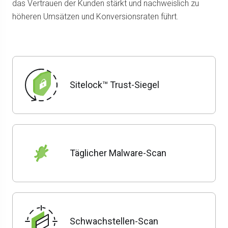
das Vertrauen der Kunden stärkt und nachweislich zu
höheren Umsätzen und Konversionsraten führt.
Sitelock™ Trust-Siegel
Täglicher Malware-Scan
Schwachstellen-Scan