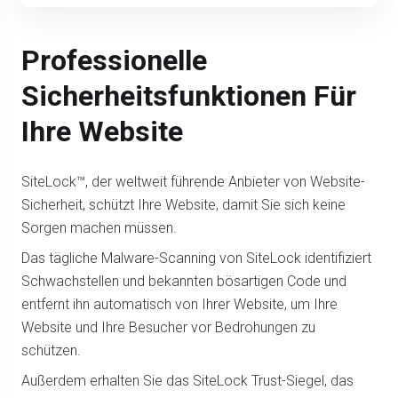
Professionelle
Sicherheitsfunktionen Für
Ihre Website
SiteLock™, der weltweit führende Anbieter von Website-
Sicherheit, schützt Ihre Website, damit Sie sich keine
Sorgen machen müssen.
Das tägliche Malware-Scanning von SiteLock identifiziert
Schwachstellen und bekannten bösartigen Code und
entfernt ihn automatisch von Ihrer Website, um Ihre
Website und Ihre Besucher vor Bedrohungen zu
schützen.
Außerdem erhalten Sie das SiteLock Trust-Siegel, das