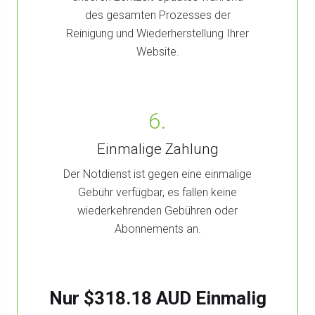
des gesamten Prozesses der
Reinigung und Wiederherstellung Ihrer
Website.
6.
Einmalige Zahlung
Der Notdienst ist gegen eine einmalige
Gebühr verfügbar, es fallen keine
wiederkehrenden Gebühren oder
Abonnements an.
Nur
$318.18 AUD Einmalig