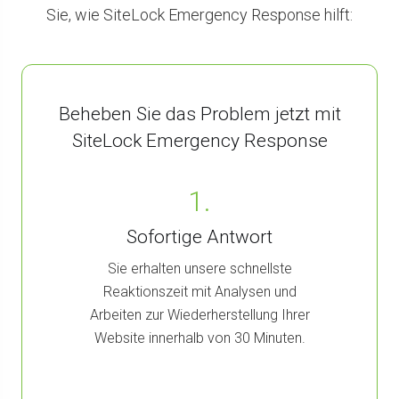
Sie, wie SiteLock Emergency Response hilft:
Beheben Sie das Problem jetzt mit
SiteLock Emergency Response
1.
Sofortige Antwort
Sie erhalten unsere schnellste
Reaktionszeit mit Analysen und
Arbeiten zur Wiederherstellung Ihrer
Website innerhalb von 30 Minuten.