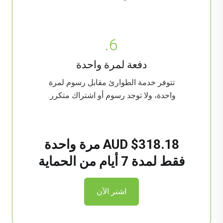
6.
دفعة لمرة واحدة
تتوفر خدمة الطوارئ مقابل رسوم لمرة
واحدة، ولا توجد رسوم أو اشتراك متكرر.
$318.18 AUD مرة واحدة
فقط لمدة 7 أيام من الحماية
اشتر الآن