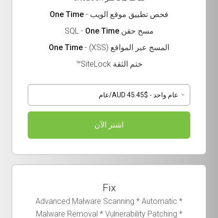
فحص تطبيق موقع الويب -
One Time
مسح حقن SQL -
One Time
المسح عبر المواقع (XSS) -
One Time
ختم الثقة SiteLock™
اشتر الآن
Fix
* Advanced Malware Scanning * Automatic
Malware Removal * Vulnerability Patching *