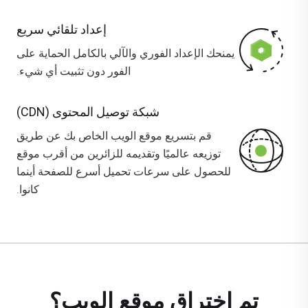
إعداد تلقائي سريع
يمنحك الإعداد الفوري والآلي بالكامل الحماية على
الفور دون تثبيت أي شيء.
شبكة توصيل المحتوى (CDN)
قم بتسريع موقع الويب الخاص بك عن طريق
توزيعه عالميًا وتقديمه للزائرين من أقرب موقع
للحصول على سرعات تحميل أسرع للصفحة أينما
كانوا.
تم اختراق موقع الويب؟