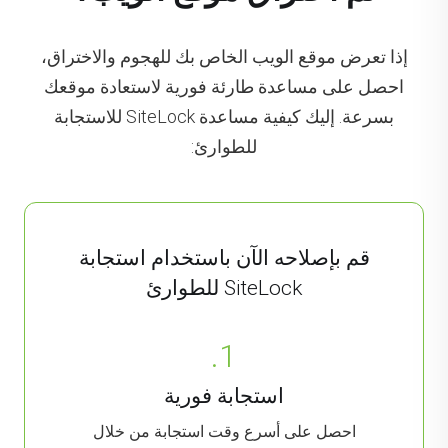
إذا تعرض موقع الويب الخاص بك للهجوم والاختراق،
احصل على مساعدة طارئة فورية لاستعادة موقعك
بسرعة. إليك كيفية مساعدة SiteLock للاستجابة
للطوارئ:
قم بإصلاحه الآن باستخدام استجابة
SiteLock للطوارئ
1.
استجابة فورية
احصل على أسرع وقت استجابة من خلال