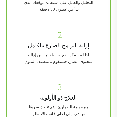
التحليل والعمل على استعادة موقعك الذي
بدأ في غضون 30 دقيقة.
2.
إزالة البرامج الضارة بالكامل
إذا لم تتمكن تقنيتنا التلقائية من إزالة
المحتوى الضار، فسنقوم بالتنظيف اليدوي.
3.
العلاج ذو الأولوية
مع حزمة الطوارئ، يتم تتبعك سريعًا
مباشرة إلى أعلى قائمة الانتظار.