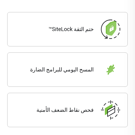
ختم الثقة SiteLock™
المسح اليومي للبرامج الضارة
فحص نقاط الضعف الأمنية