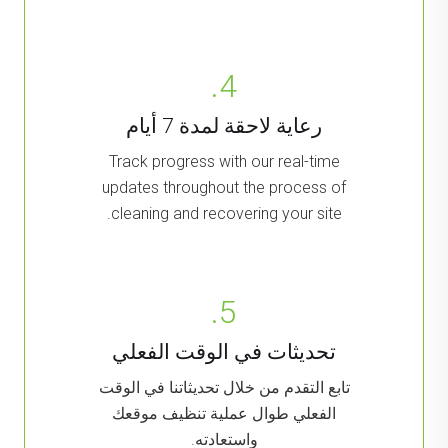
4.
رعاية لاحقة لمدة 7 أيام
Track progress with our real-time
updates throughout the process of
cleaning and recovering your site.
5.
تحديثات في الوقت الفعلي
تابع التقدم من خلال تحديثاتنا في الوقت
الفعلي طوال عملية تنظيف موقعك
واستعادته.