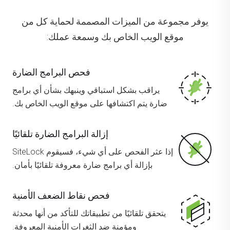
يوفر مجموعة من الميزات المصممة لحماية كل من
موقع الويب الخاص بك وسمعة عملك:
فحص البرامج الضارة
يراقب بشكل استباقي وينبهك بشأن أي برامج
ضارة يتم اكتشافها على موقع الويب الخاص بك.
إزالة البرامج الضارة تلقائيًا
إذا عثر الفحص على أي شيء، فسيقوم SiteLock
بإزالة أي برامج ضارة معروفة تلقائيًا بأمان.
فحص نقاط الضعف الأمنية
يتحقق تلقائيًا من تطبيقاتك للتأكد من أنها محدثة
ومؤمنة ضد الثغرات الأمنية المعروفة.