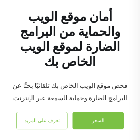
أمان موقع الويب
والحماية من البرامج
الضارة لموقع الويب
الخاص بك
فحص موقع الويب الخاص بك تلقائيًا بحثًا عن
البرامج الضارة وحماية السمعة عبر الإنترنت
السعر
تعرف على المزيد