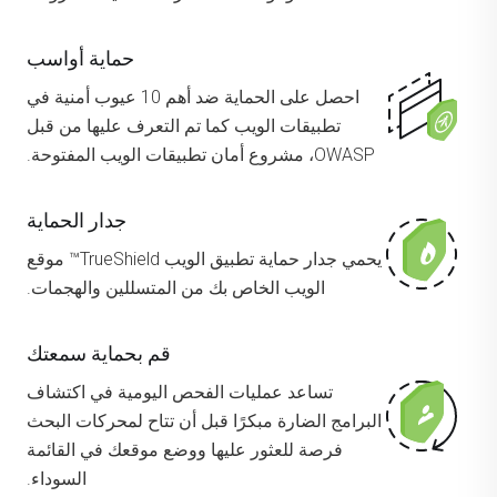
حماية أواسب
احصل على الحماية ضد أهم 10 عيوب أمنية في
تطبيقات الويب كما تم التعرف عليها من قبل
OWASP، مشروع أمان تطبيقات الويب المفتوحة.
جدار الحماية
يحمي جدار حماية تطبيق الويب TrueShield™ موقع
الويب الخاص بك من المتسللين والهجمات.
قم بحماية سمعتك
تساعد عمليات الفحص اليومية في اكتشاف
البرامج الضارة مبكرًا قبل أن تتاح لمحركات البحث
فرصة للعثور عليها ووضع موقعك في القائمة
السوداء.