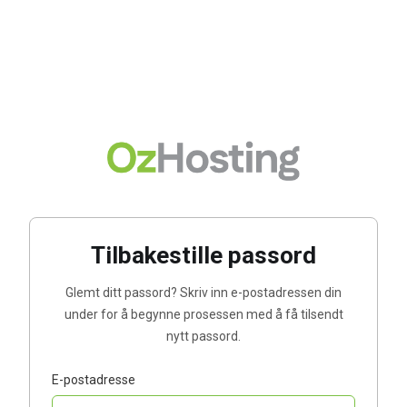
Tilbakestille passord
Glemt ditt passord? Skriv inn e-postadressen din
under for å begynne prosessen med å få tilsendt
nytt passord.
E-postadresse