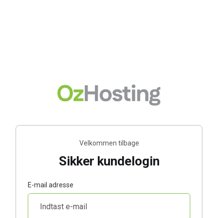
Velkommen tilbage
Sikker kundelogin
E-mail adresse